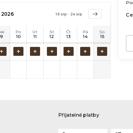
Po
Ce
Přijatelné platby